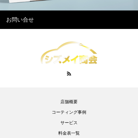
お問い合せ
店舗概要
コーティング事例
サービス
料金表一覧