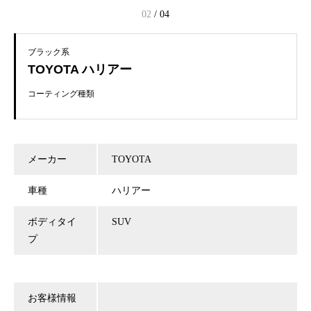
02
/
04
ブラック系
TOYOTA ハリアー
コーティング種類
メーカー
TOYOTA
車種
ハリアー
ボディタイ
SUV
プ
お客様情報