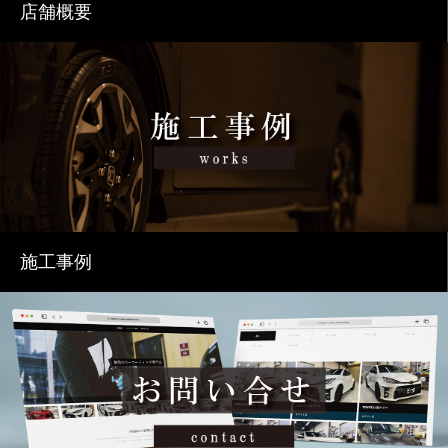
店舗概要
施工事例