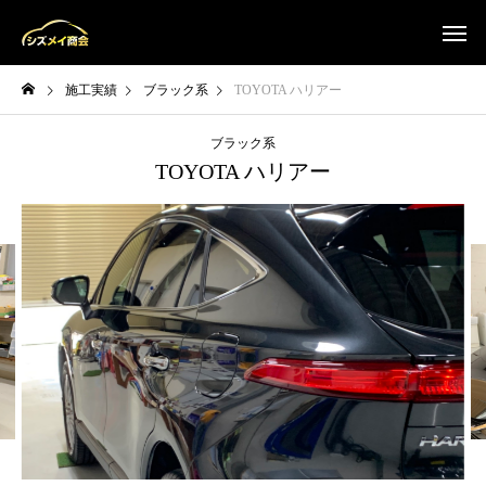
施工実績
ブラック系
TOYOTA ハリアー
ブラック系
TOYOTA ハリアー