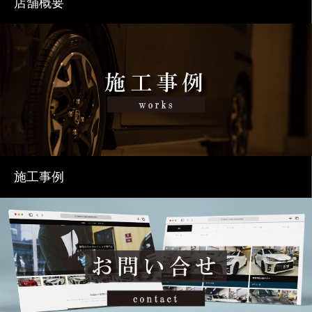
店舗概要
施工事例