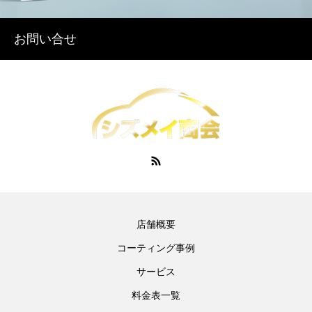
お問い合せ
店舗概要
コーティング事例
サービス
料金表一覧