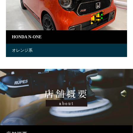
HONDA N-ONE
オレンジ系