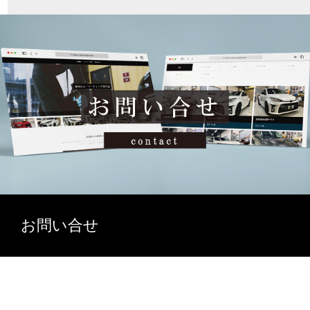
お問い合せ