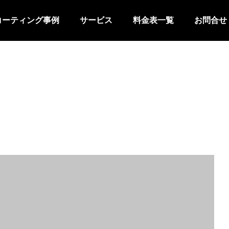
コーティング事例
サービス
料金表一覧
お問合せ