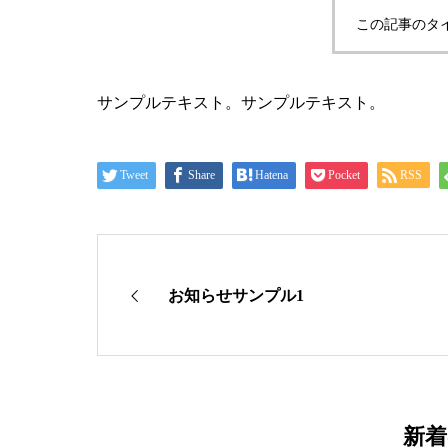
この記事のタ
サンプルテキスト。サンプルテキスト。
Tweet
Share
Hatena
Pocket
RSS
お知らせサンプル1
新